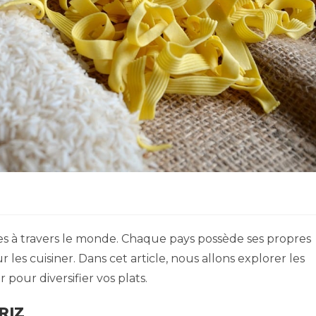
ées à travers le monde. Chaque pays possède ses propres
r les cuisiner. Dans cet article, nous allons explorer les
pour diversifier vos plats.
RIZ