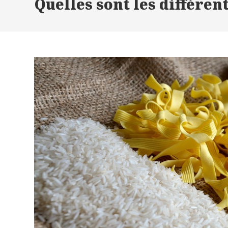
Quelles sont les différen