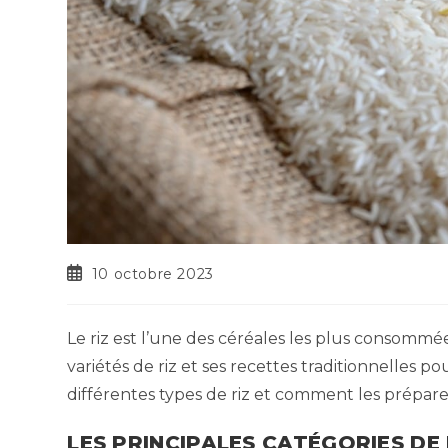
Publication
10 octobre 2023
publiée :
Le riz est l’une des céréales les plus consomm
variétés de riz et ses recettes traditionnelles pou
différentes types de riz et comment les préparer 
LES PRINCIPALES CATÉGORIES DE 