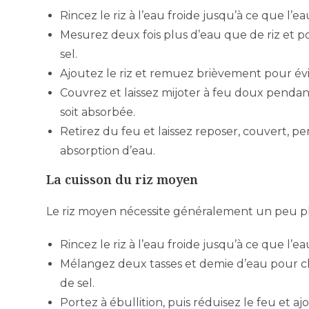
Rincez le riz à l’eau froide jusqu’à ce que l’e
Mesurez deux fois plus d’eau que de riz et p
sel.
Ajoutez le riz et remuez brièvement pour évit
Couvrez et laissez mijoter à feu doux pendan
soit absorbée.
Retirez du feu et laissez reposer, couvert, 
absorption d’eau.
La cuisson du riz moyen
Le riz moyen nécessite généralement un peu plu
Rincez le riz à l’eau froide jusqu’à ce que l’e
Mélangez deux tasses et demie d’eau pour ch
de sel.
Portez à ébullition, puis réduisez le feu et 