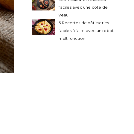
faciles avec une côte de
veau
5 Recettes de pâtisseries
faciles à faire avec un robot
multifonction